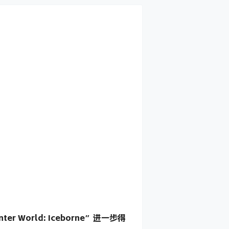
r World: Iceborne”进一步得