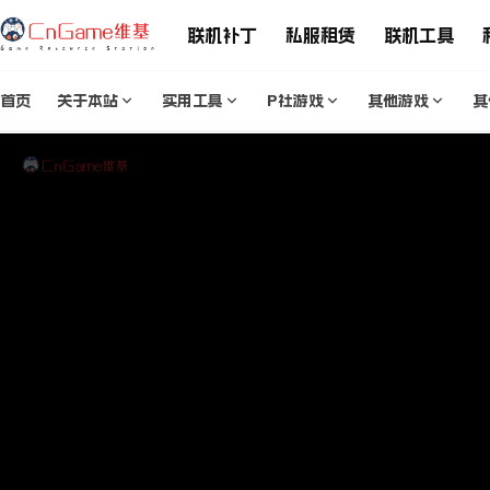
联机补丁
私服租赁
联机工具
首页
关于本站
实用工具
P社游戏
其他游戏
其