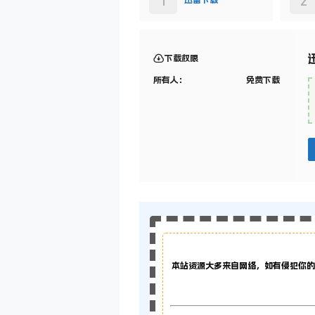
1
2
迅雷下载
下载权限
所有人：
免费下载
本站资源大多来自网络，如有侵犯你的