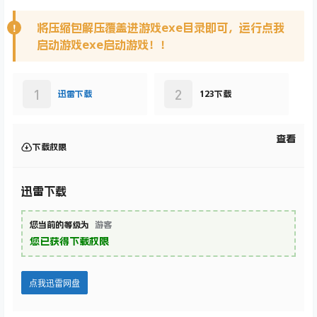
将压缩包解压覆盖进游戏exe目录即可，运行点我
启动游戏exe启动游戏！！
1
2
迅雷下载
123下载
查看
下载权限
迅雷下载
您当前的等级为
游客
您已获得下载权限
点我迅雷网盘