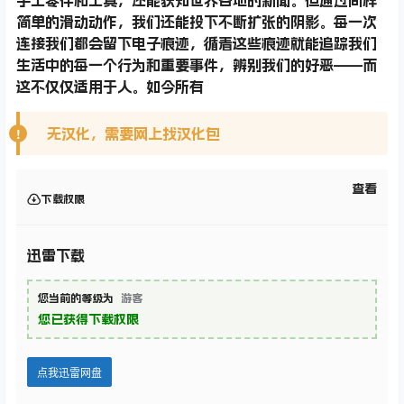
简单的滑动动作，我们还能投下不断扩张的阴影。每一次
连接我们都会留下电子痕迹，循着这些痕迹就能追踪我们
生活中的每一个行为和重要事件，辨别我们的好恶——而
这不仅仅适用于人。如今所有
无汉化，需要网上找汉化包
查看
下载权限
迅雷下载
您当前的等级为
游客
您已获得下载权限
点我迅雷网盘