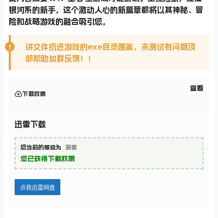
银河系的新手，这个激动人心的新篇章都将以其神秘、冒
险和战略游戏的融合吸引您。
讲文件扔进游戏的exe目录覆盖，未测试有问题顶
部帮助加群反馈！！
查看
下载权限
迅雷下载
您当前的等级为
游客
您已获得下载权限
点我迅雷网盘