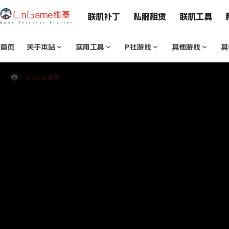
联机补丁
私服租赁
联机工具
首页
关于本站
实用工具
P社游戏
其他游戏
其