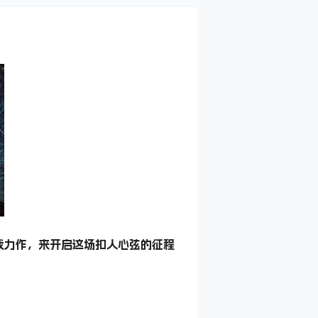
戏力作，来开启这场扣人心弦的征程