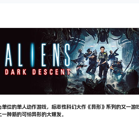
为单位的单人动作游戏，标志性科幻大作《异形》系列的又一游
上一种新的可怕异形的大爆发。