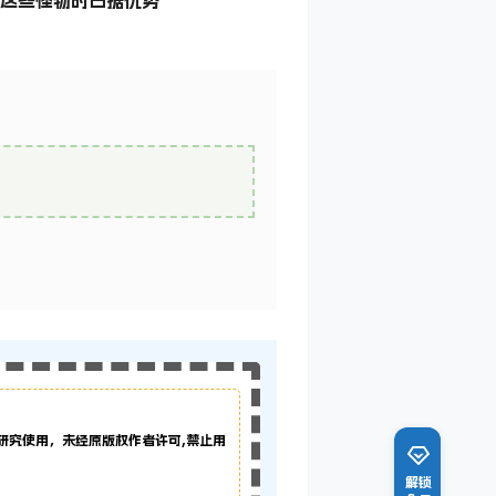
研究使用，未经原版权作者许可,禁止用
解锁