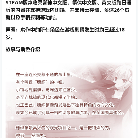
STEAM版本收录简体中文版、繁体中文版、英文版和日语
版的内容并支持游戏内切换，并支持云存储、多达26个成
就以及手柄控制等功能。
声明：本作中的所有角色在游戏剧情发生时均已超过18
岁。
故事与角色介绍