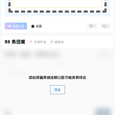
0
0
海报分享
收藏
86 条回复
A
M
文章作者
管理员
欢迎您，新朋友，感谢参与互动！
确认修改
您必须登录或注册以后才能发表评论
登录
提交