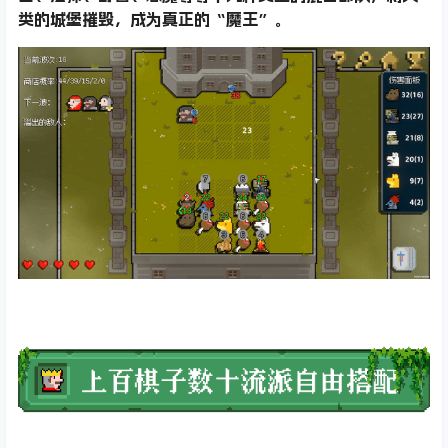
类的城堡摧毁，成为真正的“魔王”。