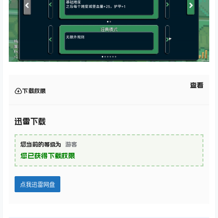
查看
下载权限
迅雷下载
您当前的等级为
游客
您已获得下载权限
点我迅雷网盘