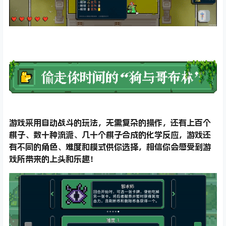
游戏采用自动战斗的玩法，无需复杂的操作，还有上百个
棋子、数十种流派、几十个棋子合成的化学反应，游戏还
有不同的角色、难度和模式供你选择，相信你会感受到游
戏所带来的上头和乐趣！