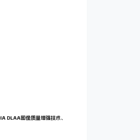
IA DLAA图像质量增强技术、