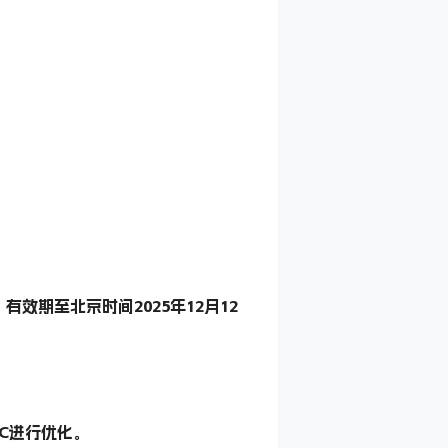
期至北京时间2025年12月12
PC进行优化。