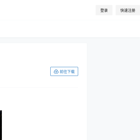
登录
快速注册
前往下载