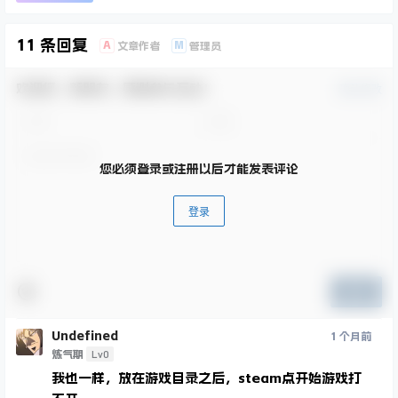
11 条回复
A
M
文章作者
管理员
欢迎您，新朋友，感谢参与互动！
确认修改
您必须登录或注册以后才能发表评论
登录
提交
Undefined
1 个月前
Lv0
炼气期
我也一样，放在游戏目录之后，steam点开始游戏打