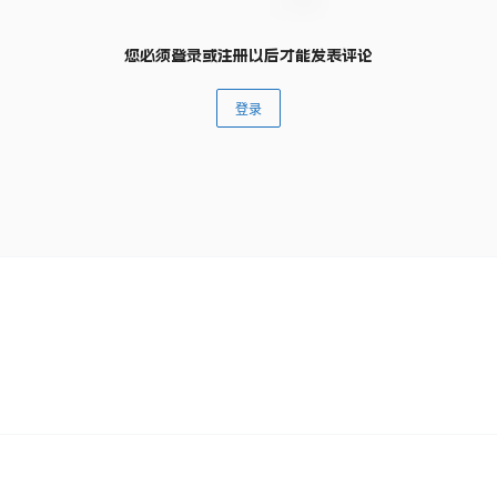
您必须登录或注册以后才能发表评论
登录