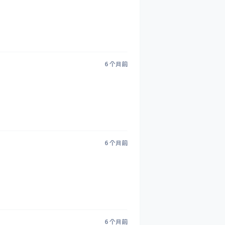
6 个月前
6 个月前
6 个月前