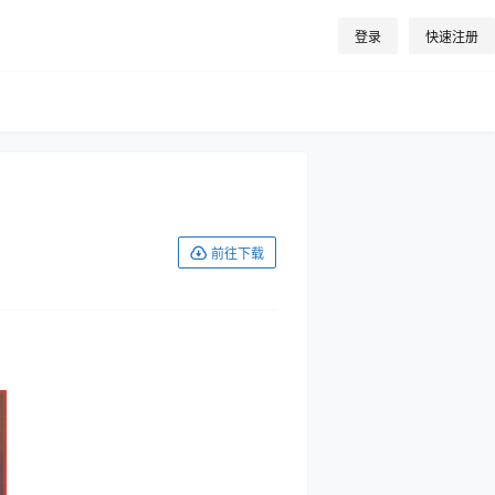
登录
快速注册
前往下载