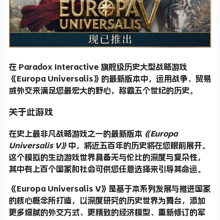
在 Paradox Interactive 旗舰级历史大型战略游戏
《Europa Universalis》的最新版本中，运用战争、贸易
或外交来满足您最宏大的野心，称霸五个世纪的历史。
关于此游戏
在史上最非凡战略游戏之一的最新版本
《Europa
Universalis V》
中，将近五百年的历史将在您眼前展开。
这个模拟的生动游戏世界具备无与伦比的深度与复杂性，
其中有上百个国家和社会可供您任意选择来引导其命运。
《Europa Universalis V》是基于本系列发展与推进国家
的核心概念所打造，以深度研究的历史世界为舞台，添加
更多细腻的外交方式、更精致的经济模型、重新修订的军