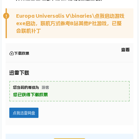
Europa Universalis V\binaries\点我启动游戏
exe启动，联机方式参考B站其他P社游戏，已整
合联机补丁
查看
下载权限
迅雷下载
您当前的等级为
游客
您已获得下载权限
点我迅雷网盘