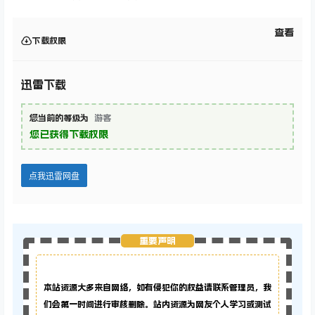
查看
下载权限
迅雷下载
您当前的等级为
游客
您已获得下载权限
点我迅雷网盘
重要声明
本站资源大多来自网络，如有侵犯你的权益请联系管理员，
我
们会第一时间进行审核删除。站内资源为网友个人学习或测试