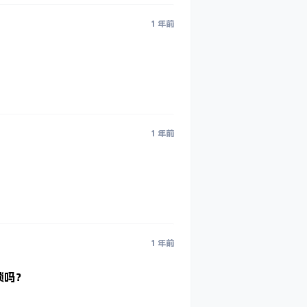
1 年前
1 年前
1 年前
锁吗？