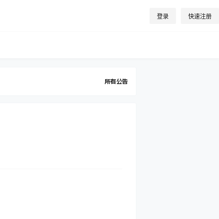
登录
快速注册
所有公告