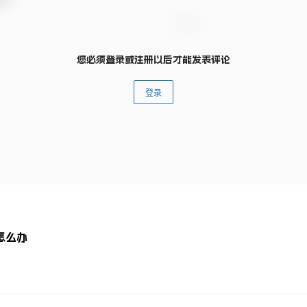
您必须登录或注册以后才能发表评论
登录
怎么办