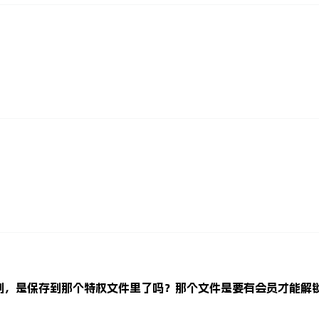
到，是保存到那个特权文件里了吗？那个文件是要有会员才能解