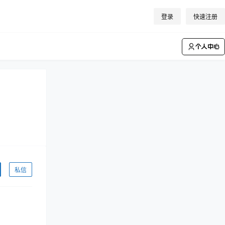
登录
快速注册
个人中心
私信