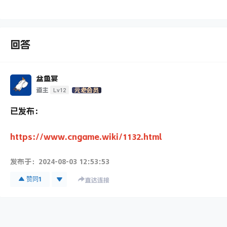
回答
盆鱼宴
Lv12
道主
元老会员
已发布：
https://www.cngame.wiki/1132.html
发布于：
2024-08-03 12:53:53
赞同
1
直达连接