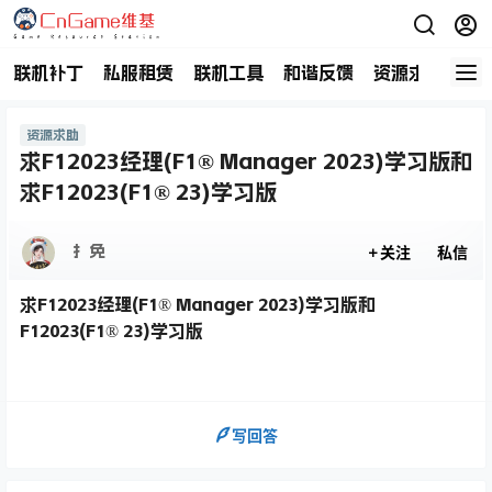
联机补丁
私服租赁
联机工具
和谐反馈
资源求助
商
资源求助
求F12023经理(F1® Manager 2023)学习版和
求F12023(F1® 23)学习版
扌免
关注
私信
求F12023经理(F1® Manager 2023)学习版和
F12023(F1® 23)学习版
写回答