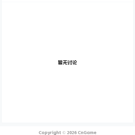
暂无讨论
Copyright © 2026
CnGame