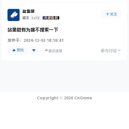
盆鱼宴
关注
Lv12
道主
元老会员
站里就有为啥不搜索一下
发布于：
2024-12-03 18:16:41
赞同
参与讨论
直达连接
Copyright © 2026
CnGame