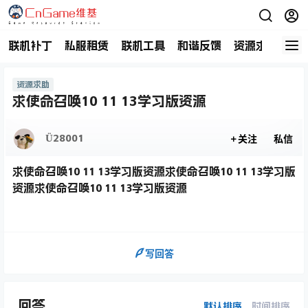
联机补丁
私服租赁
联机工具
和谐反馈
资源求助
商
资源求助
求使命召唤10 11 13学习版资源
Ü28001
关注
私信
求使命召唤10 11 13学习版资源求使命召唤10 11 13学习版
资源求使命召唤10 11 13学习版资源
写回答
回答
默认排序
时间排序