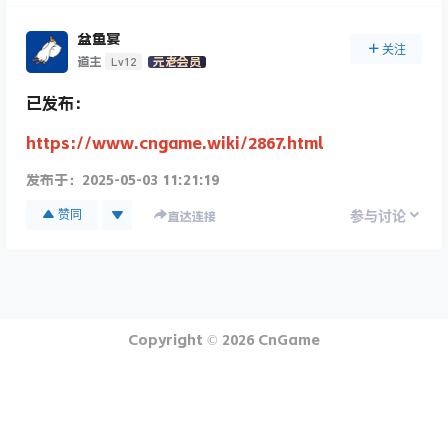
盆鱼宴
关注
Lv12
道主
元老会员
已发布：
https://www.cngame.wiki/2867.html
发布于：
2025-05-03 11:21:19
赞同
参与讨论
直达连接
Copyright © 2026
CnGame