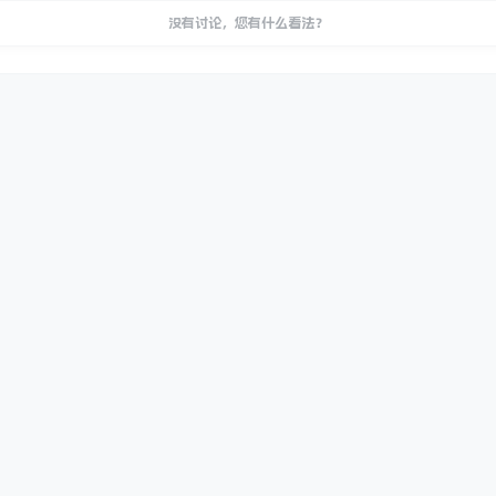
没有讨论，您有什么看法？