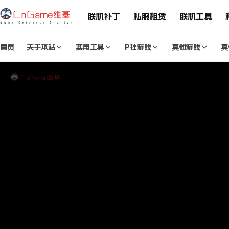
联机补丁
私服租赁
联机工具
首页
关于本站
实用工具
P社游戏
其他游戏
其