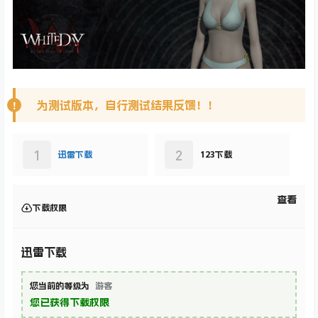
为测试版本，自行测试结果反馈！！
1
2
迅雷下载
123下载
查看
下载权限
迅雷下载
您当前的等级为
游客
您已获得下载权限