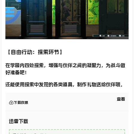
【自由行动：探索环节】
在学园内四处探索，增强与伙伴之间的凝聚力，为战斗做
好准备吧！
还能使用探索中发现的各类道具，制作礼物送给伙伴哦。
查看
下载权限
迅雷下载