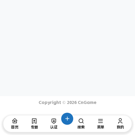
Copyright © 2026
CnGame
首页
专题
认证
搜索
菜单
我的