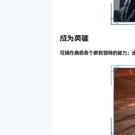
成为英雄
可操作角色各个都有独特的能力；