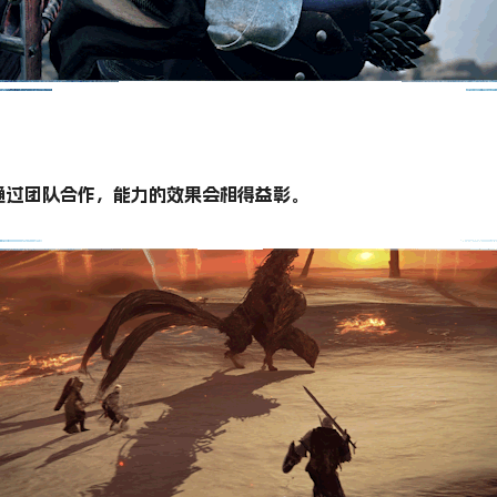
通过团队合作，能力的效果会相得益彰。