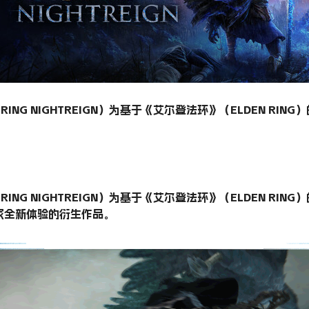
RING NIGHTREIGN）为基于《艾尔登法环》（ELDEN RI
。
ING NIGHTREIGN）为基于《艾尔登法环》（ELDEN RIN
家全新体验的衍生作品。