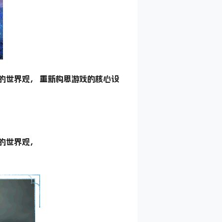
NG）的世界观， 重新构思游戏的核心设
G）的世界观，