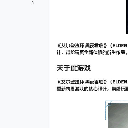
3
《艾尔登法环 黑夜君临》（ELDEN 
计，带给玩家全新体验的衍生作品
关于此游戏
《艾尔登法环 黑夜君临》（ELDEN R
重新构思游戏的核心设计，带给玩