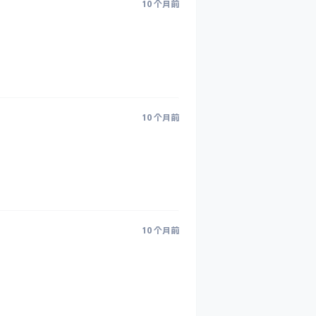
10 个月前
10 个月前
10 个月前