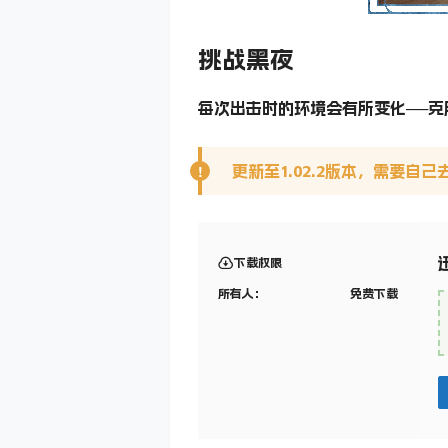
挑战黑夜
每次出击时的环境会有所变化──
更新至1.02.2版本，需要自
下载权限
所有人：
免费下载