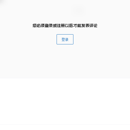
您必须登录或注册以后才能发表评论
登录