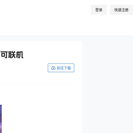
登录
快速注册
版+可联机
前往下载