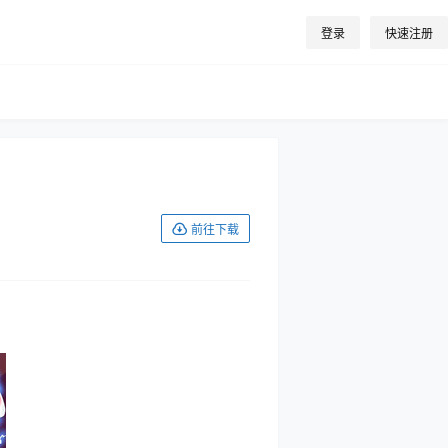
登录
快速注册
前往下载