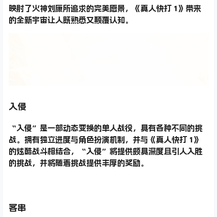
映射了火神刘康所追求的完美愿景，《真人快打 1》带来
的全新宇宙让人既熟悉又颠覆认知。
入侵
“入侵”是一部动态变换的单人战役，具有各种不同的挑
战。拥有独立进度与角色扮演机制，并与《真人快打 1》
的炫酷战斗相结合，“入侵”将提供颇具深度且引人入胜
的挑战，并将随着挑战提供丰厚的奖励。