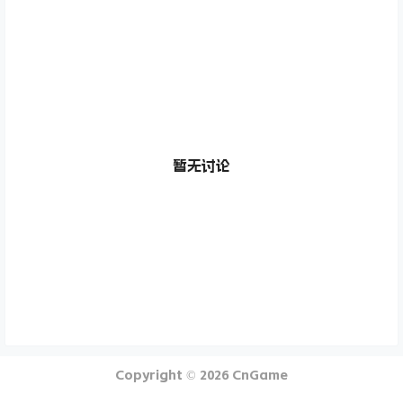
暂无讨论
Copyright © 2026
CnGame