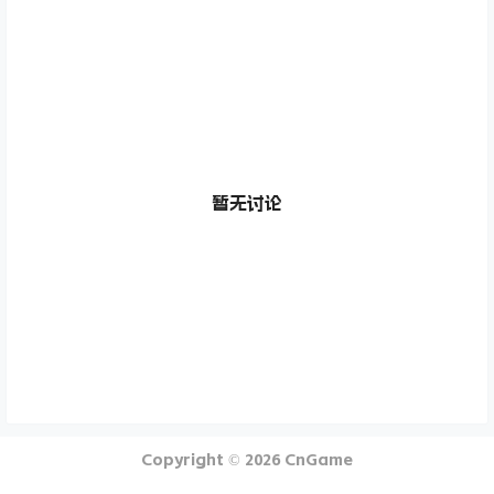
暂无讨论
Copyright © 2026
CnGame