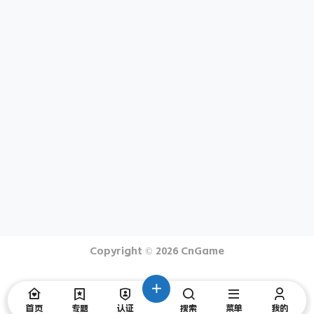
Copyright © 2026
CnGame
首页
专题
认证
搜索
菜单
我的