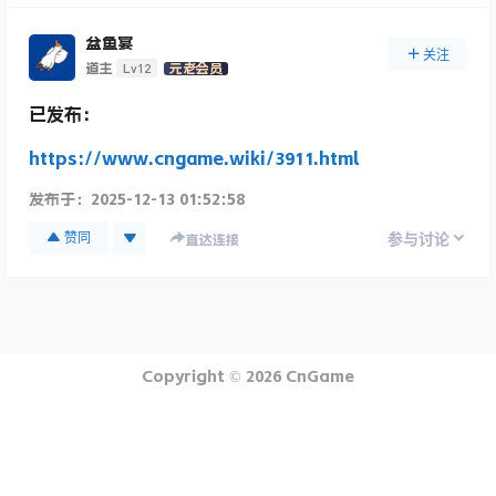
盆鱼宴
关注
Lv12
道主
元老会员
已发布：
https://www.cngame.wiki/3911.html
发布于：
2025-12-13 01:52:58
赞同
参与讨论
直达连接
Copyright © 2026
CnGame