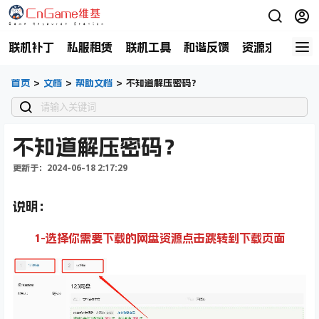
联机补丁
私服租赁
联机工具
和谐反馈
资源求助
商
首页
>
文档
>
帮助文档
>
不知道解压密码？
不知道解压密码？
更新于：2024-06-18 2:17:29
说明：
1-选择你需要下载的网盘资源点击跳转到下载页面