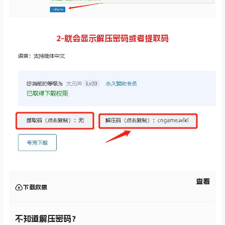
2-就会显示解压密码或者提取码
查看
下载权限
不知道解压密码？