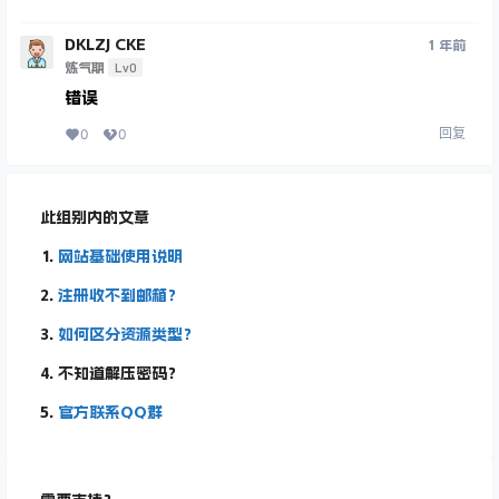
DKLZJ CKE
1 年前
Lv0
炼气期
错误
回复
0
0
此组别内的文章
网站基础使用说明
注册收不到邮箱？
如何区分资源类型？
不知道解压密码？
官方联系QQ群