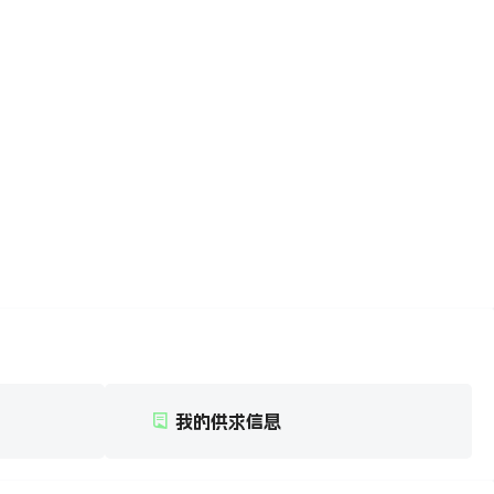
我的供求信息