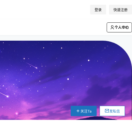
登录
快速注册
个人中心
关注Ta
发私信