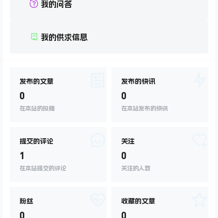
我的问答
我的供求信息
发布的文章
发布的快讯
0
0
在本站的投稿
在本站发布的快讯
提交的评论
关注
1
0
在本站提交的评论
关注的人数
粉丝
收藏的文章
0
0