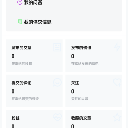
我的问答
我的供求信息
发布的文章
发布的快讯
0
0
在本站的投稿
在本站发布的快讯
提交的评论
关注
0
0
在本站提交的评论
关注的人数
粉丝
收藏的文章
0
0