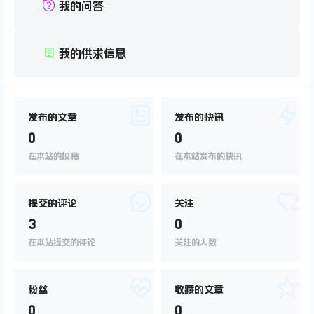
我的问答
我的供求信息
发布的文章
发布的快讯
0
0
在本站的投稿
在本站发布的快讯
提交的评论
关注
3
0
在本站提交的评论
关注的人数
粉丝
收藏的文章
0
0