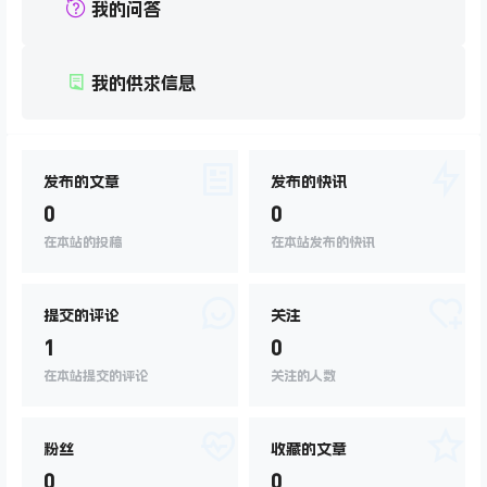
我的问答
我的供求信息
发布的文章
发布的快讯
0
0
在本站的投稿
在本站发布的快讯
提交的评论
关注
1
0
在本站提交的评论
关注的人数
粉丝
收藏的文章
0
0