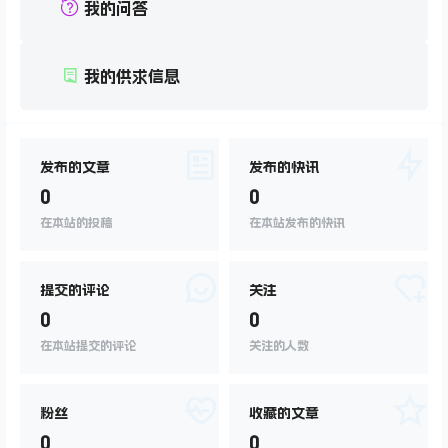
我的问答
我的供求信息
发布的文章
发布的快讯
0
0
在本站的投稿
在本站发布的快讯
提交的评论
关注
0
0
在本站提交的评论
关注的人数
粉丝
收藏的文章
0
0