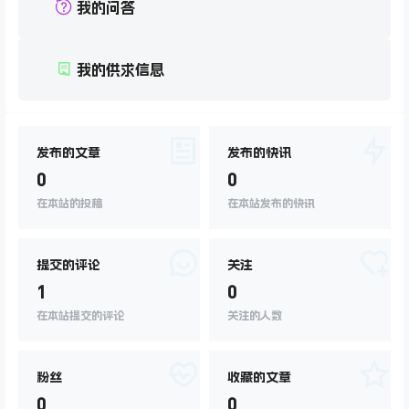
我的问答
我的供求信息
发布的文章
发布的快讯
0
0
在本站的投稿
在本站发布的快讯
提交的评论
关注
1
0
在本站提交的评论
关注的人数
粉丝
收藏的文章
0
0