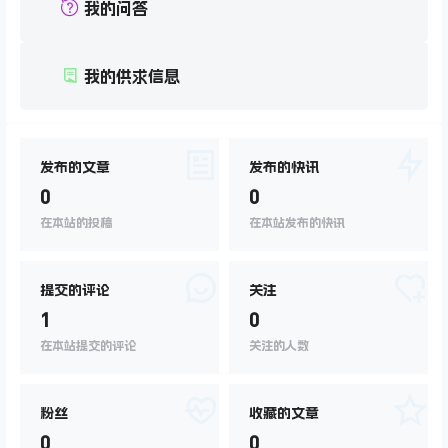
我的问答
我的供求信息
发布的文章
发布的快讯
0
0
在本站的投稿
在本站发布的快讯
提交的评论
关注
1
0
在本站提交的评论
关注的人数
粉丝
收藏的文章
0
0