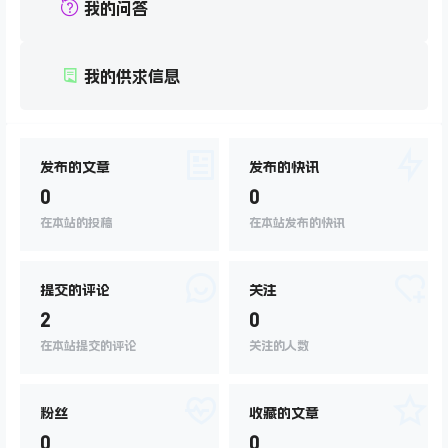
我的问答
我的供求信息
发布的文章
发布的快讯
0
0
在本站的投稿
在本站发布的快讯
提交的评论
关注
2
0
在本站提交的评论
关注的人数
粉丝
收藏的文章
0
0