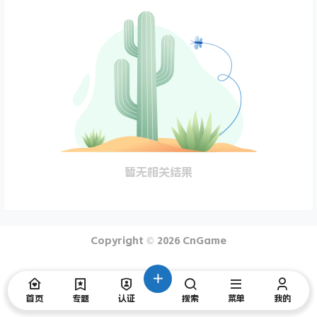
暂无相关结果
Copyright © 2026
CnGame
首页
专题
认证
搜索
菜单
我的