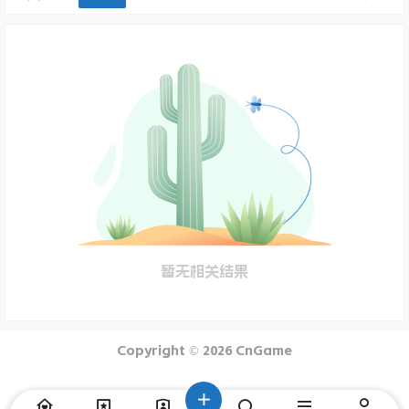
暂无相关结果
Copyright © 2026
CnGame