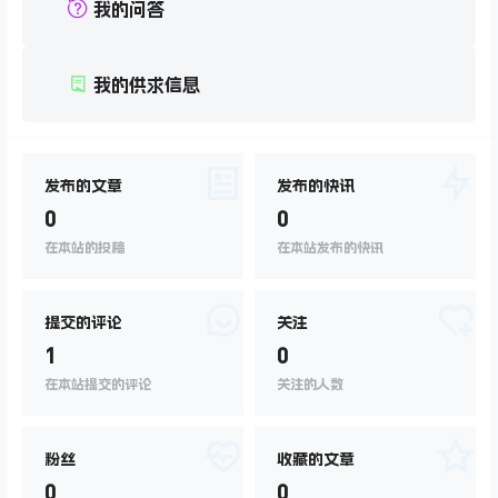
我的问答
我的供求信息
发布的文章
发布的快讯
0
0
在本站的投稿
在本站发布的快讯
提交的评论
关注
1
0
在本站提交的评论
关注的人数
粉丝
收藏的文章
0
0