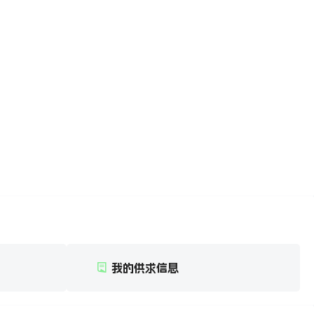
我的供求信息