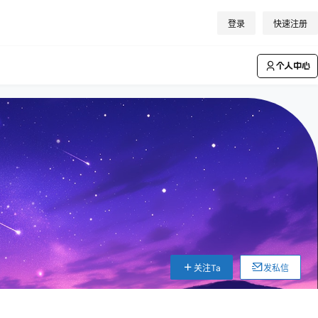
登录
快速注册
个人中心
关注Ta
发私信