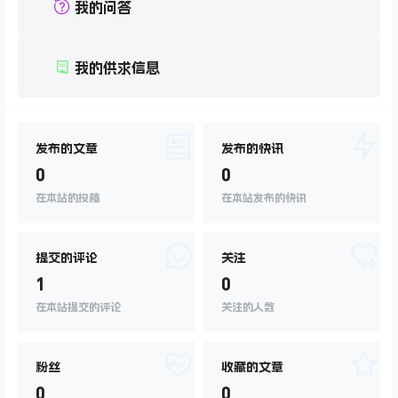
我的问答
我的供求信息
发布的文章
发布的快讯
0
0
在本站的投稿
在本站发布的快讯
提交的评论
关注
1
0
在本站提交的评论
关注的人数
粉丝
收藏的文章
0
0