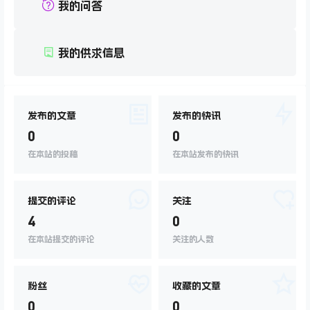
我的问答
我的供求信息
发布的文章
发布的快讯
0
0
在本站的投稿
在本站发布的快讯
提交的评论
关注
4
0
在本站提交的评论
关注的人数
粉丝
收藏的文章
0
0