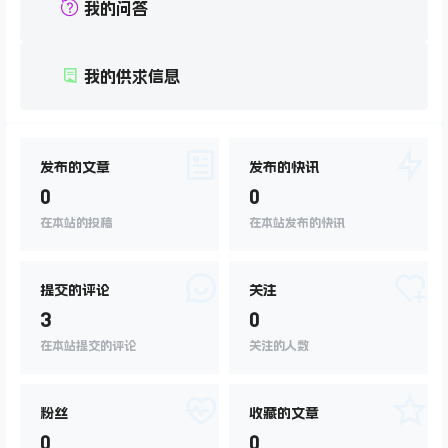
我的问答
我的供求信息
发布的文章
发布的快讯
0
0
在本站的投稿
在本站发布的快讯
提交的评论
关注
3
0
在本站提交的评论
关注的人数
粉丝
收藏的文章
0
0